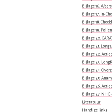
Bijlage 16. Weer
Bijlage 17. In-Ch
Bijlage 18. Check
Bijlage 19. Poll
Bijlage 20. CARA
Bijlage 21. Lon
Bijlage 22. Acti
Bijlage 23. Long
Bijlage 24. Over
Bijlage 25. Anam
Bijlage 26. Acti
Bijlage 27. NHG
Literatuur
Handige links