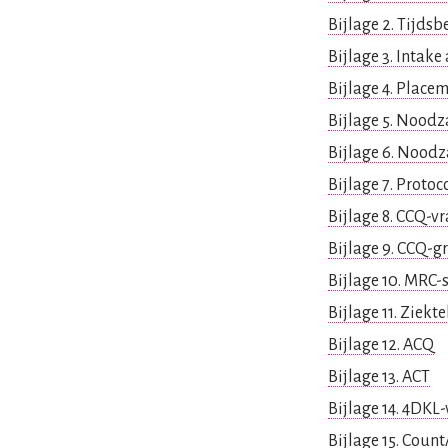
Bijlage 2. Tijds
Bijlage 3. Intak
Bijlage 4. Placem
Bijlage 5. Noodz
Bijlage 6. Noodz
Bijlage 7. Protoc
Bijlage 8. CCQ-vr
Bijlage 9. CCQ-g
Bijlage 10. MRC-
Bijlage 11. Ziekt
Bijlage 12. ACQ
Bijlage 13. ACT
Bijlage 14. 4DKL-
Bijlage 15. Count