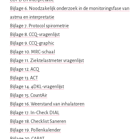
Bijlage 6. Noodzakelijk onderzoek in de monitoringsfase van
astma en interpretatie
Bijlage 7. Protocol spirometrie
Bijlage 8. CCQ-vragenlijst
Bijlage 9. CCQ-graphic
Bijlage 10. MRC-schaal
Bijlage 11. Ziektelastmeter vragenlijst
Bijlage 12. ACQ
Bijlage 13. ACT
Bijlage 14. 4DKL-vragenlijst
Bijlage 15. CountAir
Bijlage 16. Weerstand van inhalatoren
Bijlage 17. In-Check DIAL
Bijlage 18. Checklist Saneren
Bijlage 19. Pollenkalender
Bijlage 20. CARAT