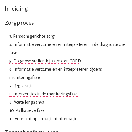
Inleiding
Zorgproces
3. Persoonsgerichte zorg
4. Informatie verzamelen en interpreteren in de diagnostische
fase
5. Diagnose stellen bij astma en COPD
6. Informatie verzamelen en interpreteren tijdens
monitoringsfase
7. Registratie
8. Interventies in de monitoringsfase
9. Acute longaanval
10. Palliatieve fase
11. Voorlichting en patiëntinformatie