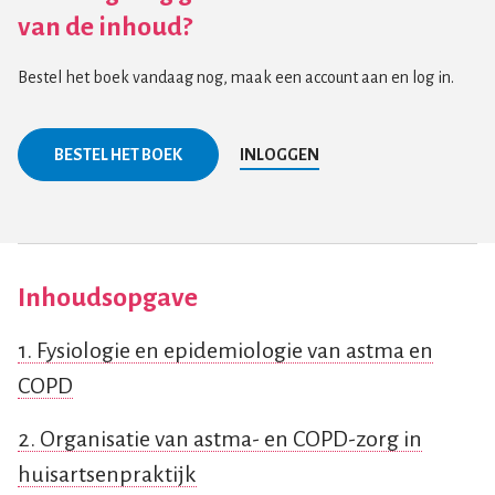
van de inhoud?
Bestel het boek vandaag nog, maak een account aan en log in.
BESTEL HET BOEK
INLOGGEN
Inhoudsopgave
1. Fysiologie en epidemiologie van astma en
COPD
2. Organisatie van astma- en COPD-zorg in
huisartsenpraktijk